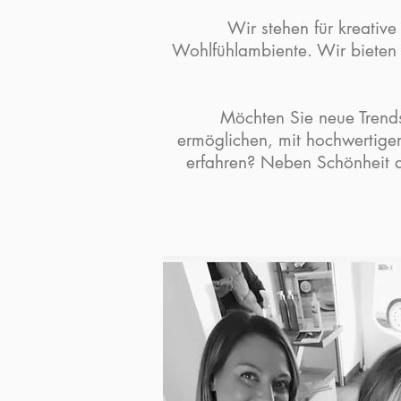
Wir stehen für kreative
Wohlfühlambiente. Wir bieten 
Möchten Sie neue Trends
ermöglichen, mit hochwertige
erfahren? Neben Schönheit a