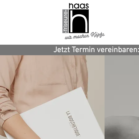
Jetzt Termin vereinbaren