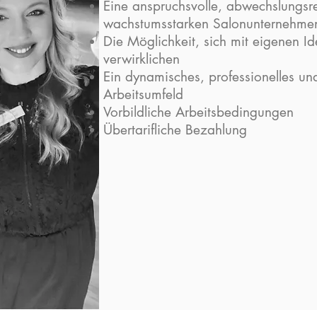
Eine anspruchsvolle, abwechslungsre
wachstumsstarken Salonunternehme
Die Möglichkeit, sich mit eigenen I
verwirklichen
Ein dynamisches, professionelles un
Arbeitsumfeld
Vorbildliche Arbeitsbedingungen
Übertarifliche Bezahlung