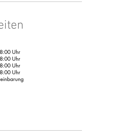
eiten
18:00 Uhr
18:00 Uhr
18:00 Uhr
18:00 Uhr
einbarung