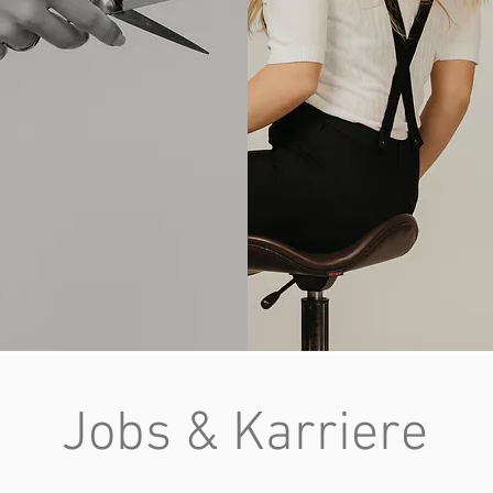
Jobs & Karriere