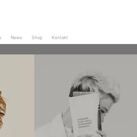
s
News
Shop
Kontakt